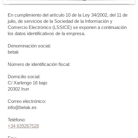
En cumplimiento del artículo 10 de la Ley 34/2002, del 11 de
julio, de servicios de la Sociedad de la Información y
Comercio Electrónico (LSSICE) se exponen a continuación
los datos identificativos de la empresa.
Denominación social:
betak
Número de identificación fiscal:
Domicilio social:
C/ Xarlengo
16 bajo
20302
Irun
Correo electrónico:
info@betak.es
Teléfono:
+34 639267528