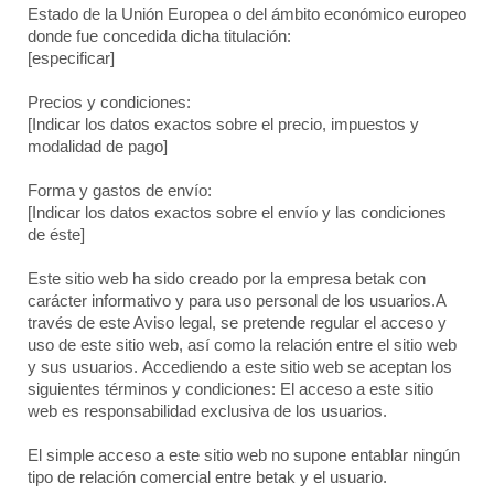
Estado de la Unión Europea o del ámbito económico europeo
donde fue concedida dicha titulación:
[especificar]
Precios y condiciones:
[Indicar los datos exactos sobre el precio, impuestos y
modalidad de pago]
Forma y gastos de envío:
[Indicar los datos exactos sobre el envío y las condiciones
de éste]
Este sitio web ha sido creado por la empresa
betak
con
carácter informativo y para uso personal de los usuarios.A
través de este Aviso legal, se pretende regular el acceso y
uso de este sitio web, así como la relación entre el sitio web
y sus usuarios.
Accediendo a este sitio web se aceptan los
siguientes términos y condiciones: El acceso a este sitio
web es responsabilidad exclusiva de los usuarios.
El simple acceso a este sitio web no supone entablar ningún
tipo de relación comercial entre
betak
y el usuario.