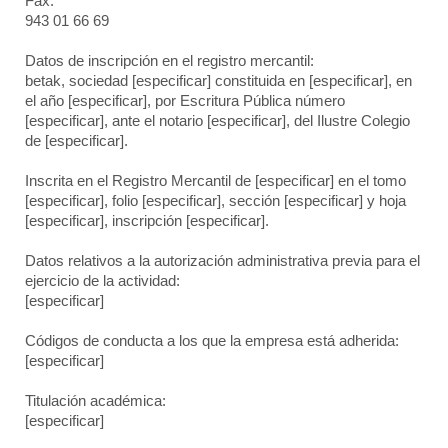
Fax:
943 01 66 69
Datos de inscripción en el registro mercantil:
betak
, sociedad [especificar] constituida en [especificar], en
el año [especificar], por Escritura Pública número
[especificar], ante el notario [especificar], del Ilustre Colegio
de [especificar].
Inscrita en el Registro Mercantil de [especificar] en el tomo
[especificar], folio [especificar], sección [especificar] y hoja
[especificar], inscripción [especificar].
Datos relativos a la autorización administrativa previa para el
ejercicio de la actividad:
[especificar]
Códigos de conducta a los que la empresa está adherida:
[especificar]
Titulación académica:
[especificar]